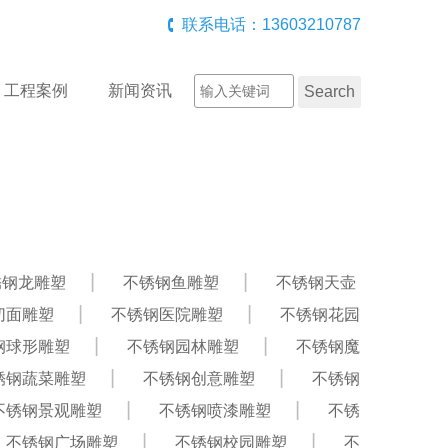
联系电话：13603210787
工程案例
新闻资讯
锈钢龙雕塑
不锈钢鱼雕塑
不锈钢天壶
切面雕塑
不锈钢医院雕塑
不锈钢花园
钢球形雕塑
不锈钢园林雕塑
不锈钢魔
锈钢蔬菜雕塑
不锈钢创意雕塑
不锈钢
不锈钢景观雕塑
不锈钢喷漆雕塑
不锈
不锈钢广场雕塑
不锈钢校园雕塑
不