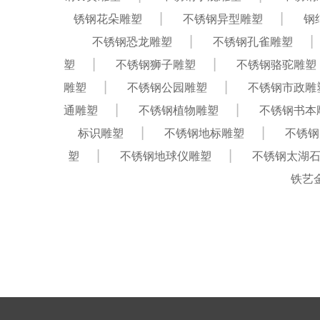
锈钢花朵雕塑
不锈钢异型雕塑
钢
不锈钢恐龙雕塑
不锈钢孔雀雕塑
塑
不锈钢狮子雕塑
不锈钢骆驼雕塑
雕塑
不锈钢公园雕塑
不锈钢市政雕
通雕塑
不锈钢植物雕塑
不锈钢书本
标识雕塑
不锈钢地标雕塑
不锈钢
塑
不锈钢地球仪雕塑
不锈钢太湖
铁艺