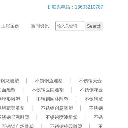
联系电话：13603210787
工程案例
新闻资讯
锈钢龙雕塑
不锈钢鱼雕塑
不锈钢天壶
切面雕塑
不锈钢医院雕塑
不锈钢花园
钢球形雕塑
不锈钢园林雕塑
不锈钢魔
锈钢蔬菜雕塑
不锈钢创意雕塑
不锈钢
不锈钢景观雕塑
不锈钢喷漆雕塑
不锈
不锈钢广场雕塑
不锈钢校园雕塑
不