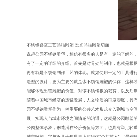
不锈钢镂空工艺熊猫雕塑 发光熊猫雕塑切面
说起公园不锈钢雕塑，相信有很多的人是有一定的了解的
有了一定的详细的介绍。首先是对骨架的制作，也就是根
再有就是不锈钢制作工艺的体现。就如使用一定的工具进
造型的设计，更为主要的就是该不锈钢雕塑的保存，这样
能够体现出该雕塑的价值。对该不锈钢板的裁剪，以及后
随着中国城市经济的迅猛发展，人文物质的再度膨胀，具
园不锈钢雕塑作为一种重要的公共艺术形式介入到城市空
展，实现人与城市环境之间情感的沟通，这就是公园雕塑
公园整体形象，创造潜在经济价值等方面，也具有举足轻
城市雕塑，它与近几十年世界上流行的“公共艺术”、“景