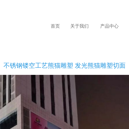
首页
关于我们
产品中心
不锈钢镂空工艺熊猫雕塑 发光熊猫雕塑切面