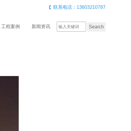
联系电话：13603210787
工程案例
新闻资讯