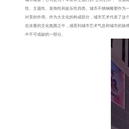
性、主题性、装饰性和娱乐性四类。城市不锈钢雕塑作为
衬景的作用。作为大文化的构成部分，城市艺术代表了这
在浓重的文化氛围之中，感受到城市艺术气息和城市的脉
中不可或缺的一部分。